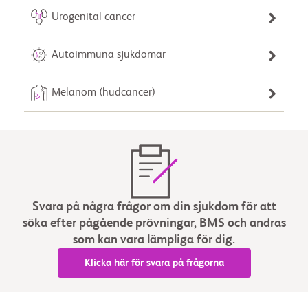
Urogenital cancer
Autoimmuna sjukdomar
Melanom (hudcancer)
Svara på några frågor om din sjukdom för att
söka efter pågående prövningar, BMS och andras
som kan vara lämpliga för dig.
Klicka här för svara på frågorna
divider