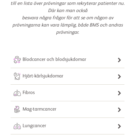
till en lista över prövningar som rekryterar patienter nu.
Där kan man också
besvara några frågor för att se om någon av
prövningarna kan vara lämplig, både BMS och andras
prövningar.
Blodcancer och blodsjukdomar
Hjärt-kärlsjukdomar
Fibros
Mag-tarmcancer
Lungcancer