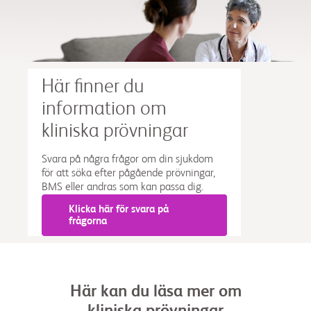
Här finner du
information om
kliniska prövningar
Svara på några frågor om din sjukdom
för att söka efter pågående prövningar,
BMS eller andras som kan passa dig.
Klicka här för svara på
frågorna
Här kan du läsa mer om