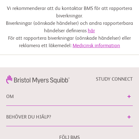
Vi rekommenderar att du kontaktar BMS för att rapportera
biverkningar.
Biverkningar (oönskade händelser) och andra rapporterbara
händelser definieras
här
För att rapportera biverkningar (oönskade händelser) eller
reklamera ett läkemedel:
Medicinsk information
STUDY CONNECT
OM
BEHÖVER DU HJÄLP?
FÖLJ BMS