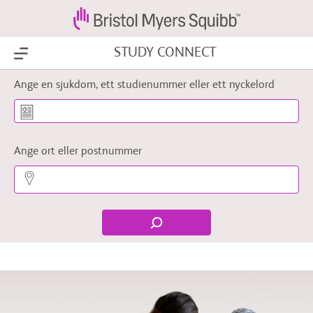
STUDY CONNECT
Show Menu
Ange en sjukdom, ett studienummer eller ett nyckelord
Ange ort eller postnummer
divider