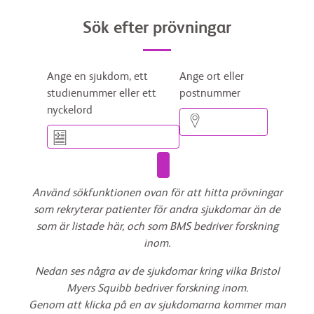
Sök efter prövningar
Ange en sjukdom, ett
Ange ort eller
studienummer eller ett
postnummer
nyckelord
Använd sökfunktionen ovan för att hitta prövningar
som rekryterar patienter för andra sjukdomar än de
som är listade här, och som BMS bedriver forskning
inom.
Nedan ses några av de sjukdomar kring vilka Bristol
Myers Squibb bedriver forskning inom.
Genom att klicka på en av sjukdomarna kommer man