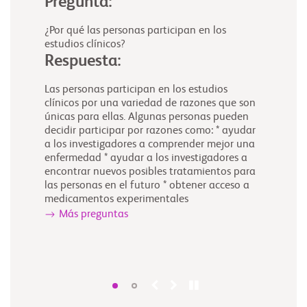
Pregunta:
¿Por qué las personas participan en los
estudios clínicos?
Respuesta:
Las personas participan en los estudios
clínicos por una variedad de razones que son
únicas para ellas. Algunas personas pueden
decidir participar por razones como: * ayudar
a los investigadores a comprender mejor una
enfermedad * ayudar a los investigadores a
encontrar nuevos posibles tratamientos para
las personas en el futuro * obtener acceso a
medicamentos experimentales
Más preguntas
,