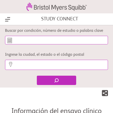
STUDY CONNECT
Show Menu
Buscar por condición, número de estudio o palabra clave
Ingrese la ciudad, el estado o el código postal
Información del ensayo clínico