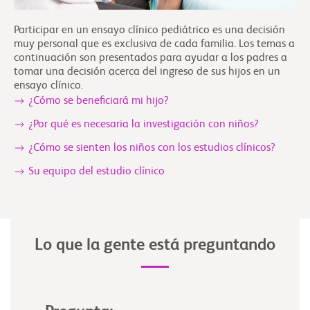
Participar en un ensayo clínico pediátrico es una decisión
muy personal que es exclusiva de cada familia. Los temas a
continuación son presentados para ayudar a los padres a
tomar una decisión acerca del ingreso de sus hijos en un
ensayo clínico.
¿Cómo se beneficiará mi hijo?
¿Por qué es necesaria la investigación con niños?
¿Cómo se sienten los niños con los estudios clínicos?
Su equipo del estudio clínico
Lo que la gente está preguntando