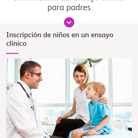
para padres
Inscripción de niños en un ensayo
clínico