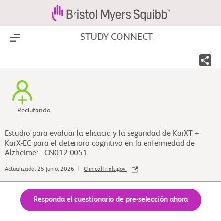
STUDY CONNECT
Show Menu
Reclutando
Estudio para evaluar la eficacia y la seguridad de KarXT +
KarX-EC para el deterioro cognitivo en la enfermedad de
Alzheimer - CN012-0051
Actualizada: 25 junio, 2026 |
ClinicalTrials.gov
Responda el cuestionario de pre-selección ahora