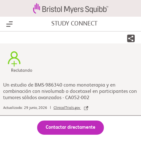
STUDY CONNECT
Show Menu
Reclutando
Un estudio de BMS-986340 como monoterapia y en
combinación con nivolumab o docetaxel en participantes con
tumores sólidos avanzados - CA052-002
Actualizada: 29 junio, 2026 |
ClinicalTrials.gov
Contactar directamente