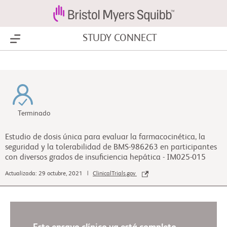
STUDY CONNECT
Show Menu
Terminado
Estudio de dosis única para evaluar la farmacocinética, la
seguridad y la tolerabilidad de BMS-986263 en participantes
con diversos grados de insuficiencia hepática - IM025-015
Actualizada: 29 octubre, 2021 |
ClinicalTrials.gov