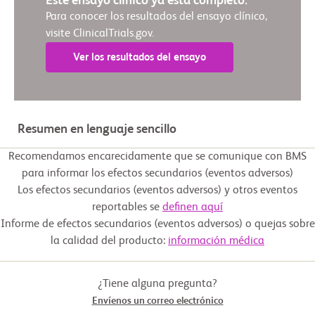
Este ensayo clínico ya está completo.
Para conocer los resultados del ensayo clínico,
visite ClinicalTrials.gov.
Ver los resultados del ensayo
Resumen en lenguaje sencillo
Recomendamos encarecidamente que se comunique con BMS
para informar los efectos secundarios (eventos adversos)
Los efectos secundarios (eventos adversos) y otros eventos
reportables se
definen aquí
Informe de efectos secundarios (eventos adversos) o quejas sobre
la calidad del producto:
información médica
¿Tiene alguna pregunta?
Envíenos un correo electrónico