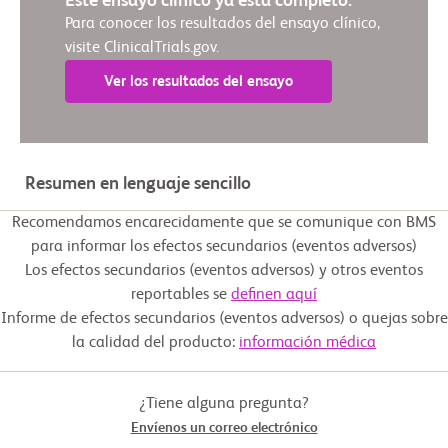
Este ensayo clínico ya está completo.
Para conocer los resultados del ensayo clínico,
visite ClinicalTrials.gov.
Ver los resultados del ensayo
Resumen en lenguaje sencillo
Recomendamos encarecidamente que se comunique con BMS
para informar los efectos secundarios (eventos adversos)
Los efectos secundarios (eventos adversos) y otros eventos
reportables se
definen aquí
Informe de efectos secundarios (eventos adversos) o quejas sobre
la calidad del producto:
información médica
¿Tiene alguna pregunta?
Envíenos un correo electrónico