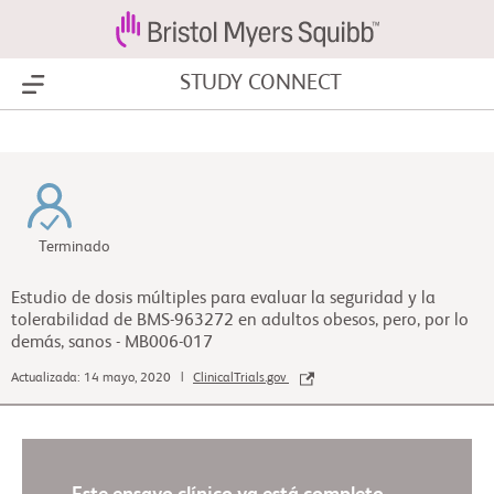
STUDY CONNECT
Show Menu
Terminado
Estudio de dosis múltiples para evaluar la seguridad y la
tolerabilidad de BMS-963272 en adultos obesos, pero, por lo
demás, sanos - MB006-017
Actualizada: 14 mayo, 2020 |
ClinicalTrials.gov