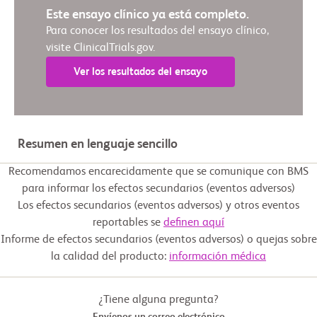
Este ensayo clínico ya está completo.
Para conocer los resultados del ensayo clínico,
visite ClinicalTrials.gov.
Ver los resultados del ensayo
Resumen en lenguaje sencillo
Recomendamos encarecidamente que se comunique con BMS
para informar los efectos secundarios (eventos adversos)
Los efectos secundarios (eventos adversos) y otros eventos
reportables se
definen aquí
Informe de efectos secundarios (eventos adversos) o quejas sobre
la calidad del producto:
información médica
¿Tiene alguna pregunta?