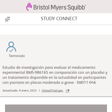
STUDY CONNECT
Show Menu
Terminado
Estudio de investigación para evaluar el medicamento
experimental BMS-986165 en comparación con un placebo y
un tratamiento disponible en la actualidad en participantes
con psoriasis en placas moderada a grave - IM011-046
Actualizada: 9 enero, 2023 |
ClinicalTrials.gov