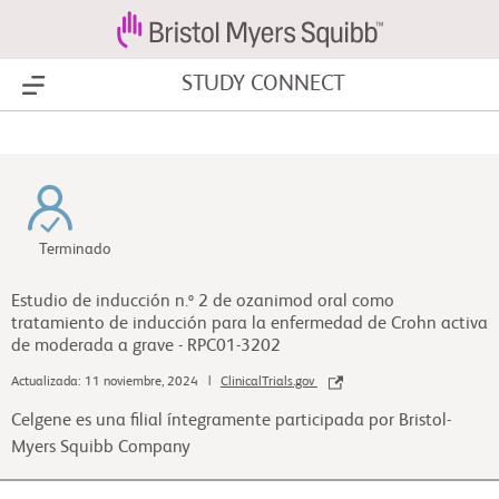
STUDY CONNECT
Show Menu
Terminado
Estudio de inducción n.º 2 de ozanimod oral como
tratamiento de inducción para la enfermedad de Crohn activa
de moderada a grave - RPC01-3202
Actualizada: 11 noviembre, 2024 |
ClinicalTrials.gov
Celgene es una filial íntegramente participada por Bristol-
Myers Squibb Company