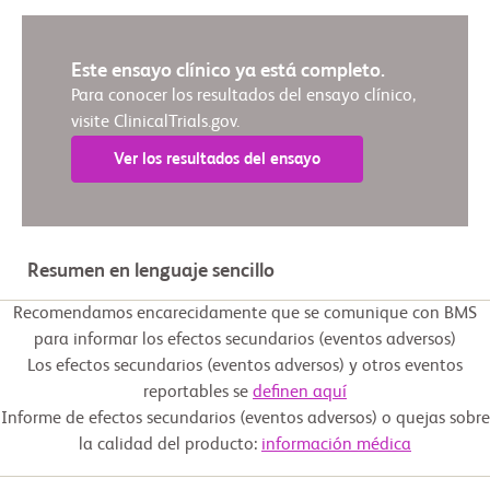
Este ensayo clínico ya está completo.
Para conocer los resultados del ensayo clínico,
visite ClinicalTrials.gov.
Ver los resultados del ensayo
Resumen en lenguaje sencillo
Recomendamos encarecidamente que se comunique con BMS
para informar los efectos secundarios (eventos adversos)
Los efectos secundarios (eventos adversos) y otros eventos
reportables se
definen aquí
Informe de efectos secundarios (eventos adversos) o quejas sobre
la calidad del producto:
información médica