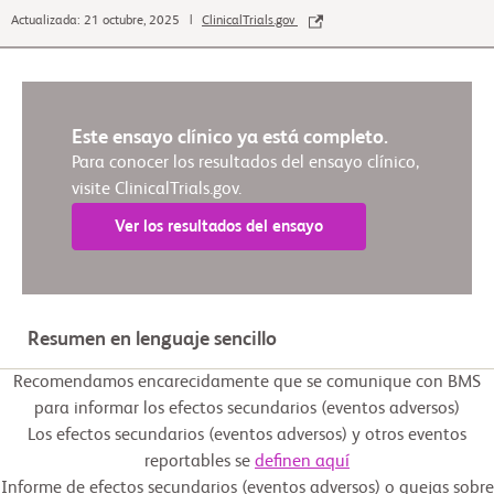
Actualizada: 21 octubre, 2025 |
ClinicalTrials.gov
Este ensayo clínico ya está completo.
Para conocer los resultados del ensayo clínico,
visite ClinicalTrials.gov.
Ver los resultados del ensayo
Resumen en lenguaje sencillo
Recomendamos encarecidamente que se comunique con BMS
para informar los efectos secundarios (eventos adversos)
Los efectos secundarios (eventos adversos) y otros eventos
reportables se
definen aquí
Informe de efectos secundarios (eventos adversos) o quejas sobre