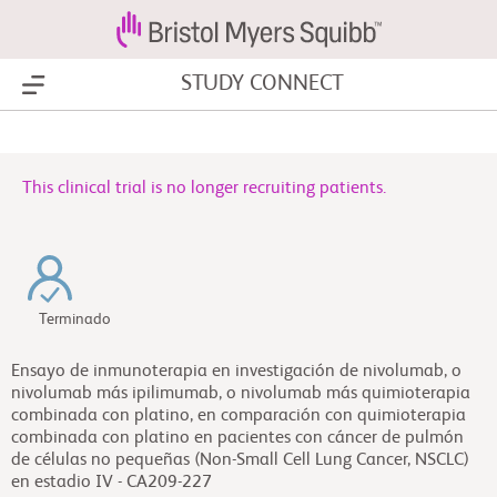
STUDY CONNECT
Show Menu
This clinical trial is no longer recruiting patients.
Terminado
Ensayo de inmunoterapia en investigación de nivolumab, o
nivolumab más ipilimumab, o nivolumab más quimioterapia
combinada con platino, en comparación con quimioterapia
combinada con platino en pacientes con cáncer de pulmón
de células no pequeñas (Non-Small Cell Lung Cancer, NSCLC)
en estadio IV - CA209-227