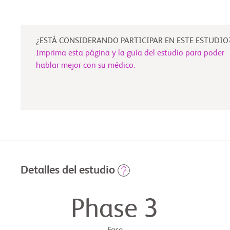
¿ESTÁ CONSIDERANDO PARTICIPAR EN ESTE ESTUDIO
Imprima esta página y la guía del estudio para poder
hablar mejor con su médico.
Detalles del estudio
Phase 3