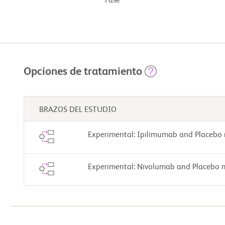
Fase
Opciones de tratamiento
BRAZOS DEL ESTUDIO
Experimental: Ipilimumab and Placebo
Experimental: Nivolumab and Placebo 