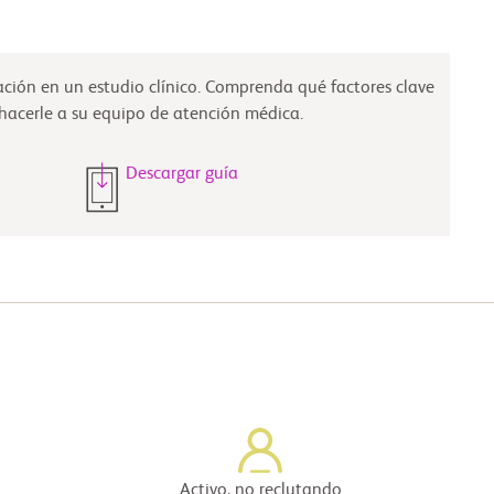
pación en un estudio clínico. Comprenda qué factores clave
 hacerle a su equipo de atención médica.
Descargar guía
Activo, no reclutando