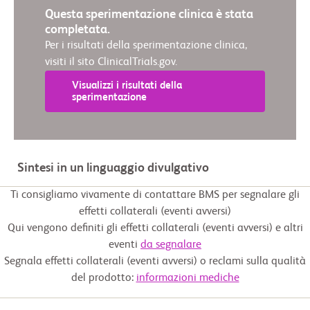
Questa sperimentazione clinica è stata
completata.
Per i risultati della sperimentazione clinica,
visiti il sito ClinicalTrials.gov.
Visualizzi i risultati della
sperimentazione
Sintesi in un linguaggio divulgativo
Ti consigliamo vivamente di contattare BMS per segnalare gli
effetti collaterali (eventi avversi)
Qui vengono definiti gli effetti collaterali (eventi avversi) e altri
eventi
da segnalare
Segnala effetti collaterali (eventi avversi) o reclami sulla qualità
del prodotto:
informazioni mediche