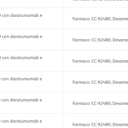
80 con daratumumab e
Farmaco: CC-92480, Desam
80 con daratumumab e
Farmaco: CC-92480, Desam
80 con daratumumab e
Farmaco: CC-92480, Desam
80 con daratumumab e
Farmaco: CC-92480, Desam
80 con daratumumab e
Farmaco: CC-92480, Desam
80 con daratumumab e
Farmaco: CC-92480, Desam