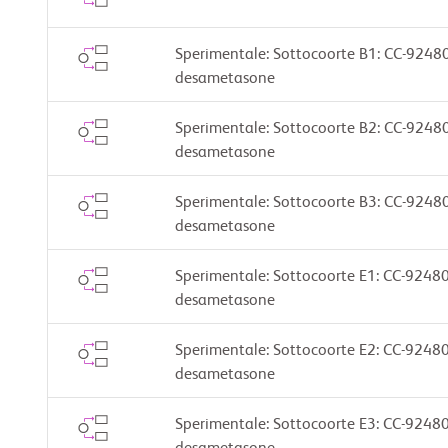
Sperimentale: Sottocoorte B1: CC-924
desametasone
Sperimentale: Sottocoorte B2: CC-924
desametasone
Sperimentale: Sottocoorte B3: CC-924
desametasone
Sperimentale: Sottocoorte E1: CC-924
desametasone
Sperimentale: Sottocoorte E2: CC-924
desametasone
Sperimentale: Sottocoorte E3: CC-924