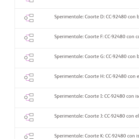
Sperimentale: Coorte D: CC-92480 con
Sperimentale: Coorte F: CC-92480 con 
Sperimentale: Coorte G: CC-92480 con
Sperimentale: Coorte H: CC-92480 con
Sperimentale: Coorte I: CC-92480 con 
Sperimentale: Coorte J: CC-92480 con
Sperimentale: Coorte K: CC-92480 con 