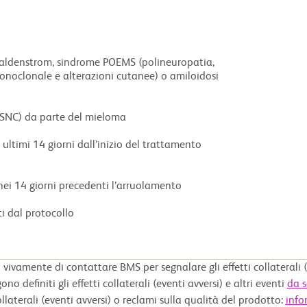
niti dal protocollo
 vivamente di contattare BMS per segnalare gli effetti collaterali (
no definiti gli effetti collaterali (eventi avversi) e altri eventi
da s
llaterali (eventi avversi) o reclami sulla qualità del prodotto:
info