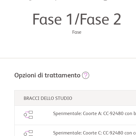
Fase 1/Fase 2
Fase
Opzioni di trattamento
BRACCI DELLO STUDIO
Sperimentale: Coorte A: CC-92480 con
Sperimentale: Coorte C: CC-92480 con 