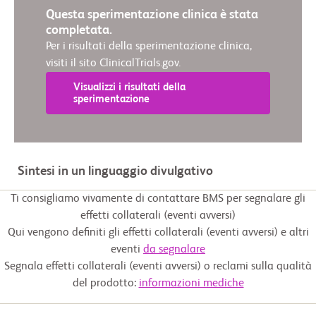
Questa sperimentazione clinica è stata
completata.
Per i risultati della sperimentazione clinica,
visiti il sito ClinicalTrials.gov.
Visualizzi i risultati della
sperimentazione
Sintesi in un linguaggio divulgativo
Ti consigliamo vivamente di contattare BMS per segnalare gli
effetti collaterali (eventi avversi)
Qui vengono definiti gli effetti collaterali (eventi avversi) e altri
eventi
da segnalare
Segnala effetti collaterali (eventi avversi) o reclami sulla qualità
del prodotto:
informazioni mediche