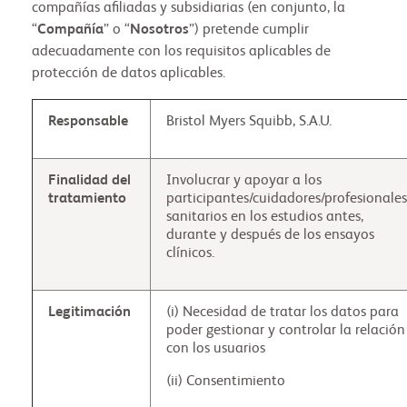
compañías afiliadas y subsidiarias (en conjunto, la
“
Compañía
” o “
Nosotros
”) pretende cumplir
adecuadamente con los requisitos aplicables de
protección de datos aplicables.
Responsable
Bristol Myers Squibb, S.A.U.
Finalidad del
Involucrar y apoyar a los
tratamiento
participantes/cuidadores/profesionales
sanitarios en los estudios antes,
durante y después de los ensayos
clínicos.
Legitimación
(i) Necesidad de tratar los datos para
poder gestionar y controlar la relación
con los usuarios
(ii) Consentimiento