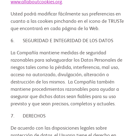
www.allaboutcookies.org
.
Usted podrá modificar fácilmente sus preferencias en
cuanto a las cookies pinchando en el icono de TRUSTe
que encontrará en cada página de la Web.
6. SEGURIDAD E INTEGRIDAD DE LOS DATOS
La Compañía mantiene medidas de seguridad
razonables para salvaguardar los Datos Personales de
riesgos tales como la pérdida, interferencia, mal uso,
acceso no autorizado, divulgación, alteración o
destrucción de los mismos. La Compañía también
mantiene procedimientos razonables para ayudar a
asegurar que dichos datos sean fiables para su uso
previsto y que sean precisos, completos y actuales.
7. DERECHOS
De acuerdo con las disposiciones legales sobre
protección de datos, el Usuario tiene el derecho en