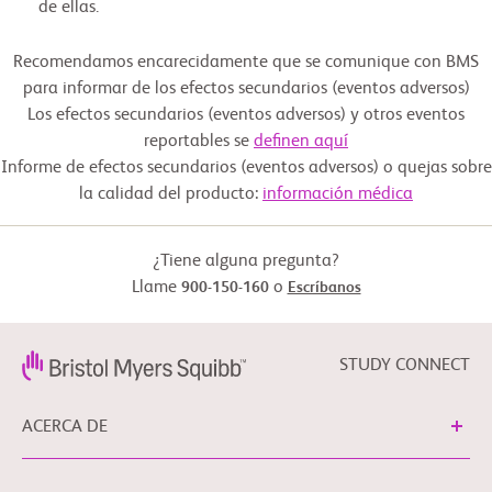
de ellas.
Recomendamos encarecidamente que se comunique con BMS
para informar de los efectos secundarios (eventos adversos)
Los efectos secundarios (eventos adversos) y otros eventos
reportables se
definen aquí
Informe de efectos secundarios (eventos adversos) o quejas sobre
la calidad del producto:
información médica
¿Tiene alguna pregunta?
Llame
o
900-150-160
Escríbanos
STUDY CONNECT
ACERCA DE