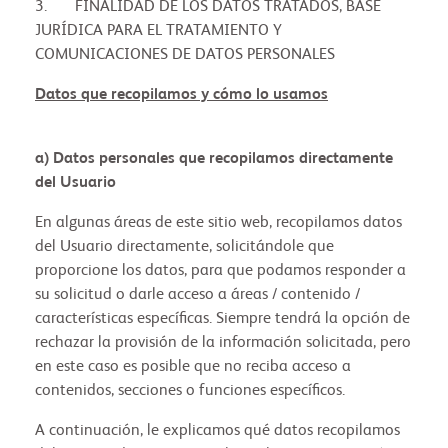
3. FINALIDAD DE LOS DATOS TRATADOS, BASE
JURÍDICA PARA EL TRATAMIENTO Y
COMUNICACIONES DE DATOS PERSONALES
Datos que recopilamos y cómo lo usamos
a) Datos personales que recopilamos directamente
del Usuario
En algunas áreas de este sitio web, recopilamos datos
del Usuario directamente, solicitándole que
proporcione los datos, para que podamos responder a
su solicitud o darle acceso a áreas / contenido /
características específicas. Siempre tendrá la opción de
rechazar la provisión de la información solicitada, pero
en este caso es posible que no reciba acceso a
contenidos, secciones o funciones específicos.
A continuación, le explicamos qué datos recopilamos