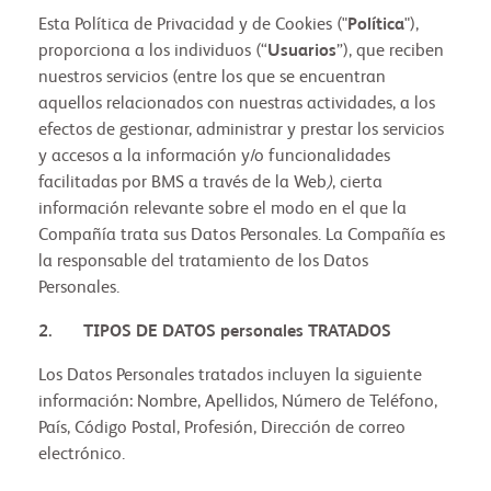
Esta Política de Privacidad y de Cookies ("
Política
"),
proporciona a los individuos (“
Usuarios
”), que reciben
nuestros servicios (entre los que se encuentran
aquellos relacionados con nuestras actividades, a los
efectos de gestionar, administrar y prestar los servicios
y accesos a la información y/o funcionalidades
facilitadas por BMS a través de la Web
)
, cierta
información relevante sobre el modo en el que la
Compañía trata sus Datos Personales. La Compañía es
la responsable del tratamiento de los Datos
Personales.
2. TIPOS DE DATOS personales TRATADOS
Los Datos Personales tratados incluyen la siguiente
información: Nombre, Apellidos, Número de Teléfono,
País, Código Postal, Profesión, Dirección de correo
electrónico.