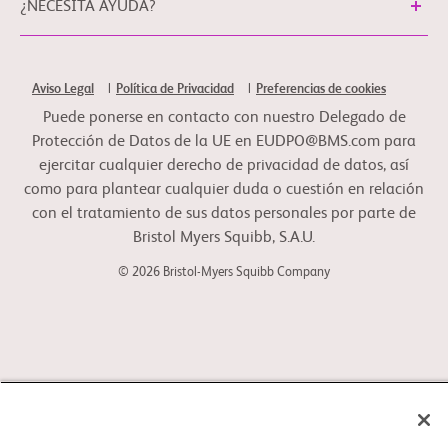
¿NECESITA AYUDA?
Preferencias de cookies
Aviso Legal
Política de Privacidad
Puede ponerse en contacto con nuestro Delegado de
Protección de Datos de la UE en EUDPO@BMS.com para
ejercitar cualquier derecho de privacidad de datos, así
como para plantear cualquier duda o cuestión en relación
con el tratamiento de sus datos personales por parte de
Bristol Myers Squibb, S.A.U.
© 2026 Bristol-Myers Squibb Company