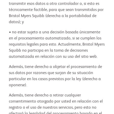
transmitir esos datos a otro controlador o, si esto es
técnicamente factible, para que sean transmitidos por
Bristol Myers Squibb (derecha a la portabilidad de
datos); y
• no estar sujeto a una decisión basada únicamente
en el procesamiento automatizado, si se cumplen los
requisitos legales para esto. Actualmente, Bristol Myers
Squibb no participa en la toma de decisiones
automatizada en relación con su uso del sitio web.
Además, tiene derecho a objetar el procesamiento de
sus datos por razones que surjan de su situación
particular en los casos previstos por la ley (derecho a
oponerse).
Además, tiene derecho a retirar cualquier
consentimiento otorgado por usted en relación con el
registro o el uso de nuestros servicios, pero esto no
afectará la legalidad del procesamiento basado en el