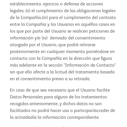
establecimiento, ejercicio o defensa de acciones
legales; (ii) el cumplimiento de las obligaciones legales
de la Compañía,(iii) para el cumplimiento del contrato
entre la Compañía y los Usuarios en aquéllos casos en
los que por parte del Usuario se realicen peticiones de
información y/o (iv) derivado del consentimiento
otorgado por el Usuario, que podrá retirarse
posteriormente en cualquier momento poniéndose en
contacto con la Compañía en la dirección que figura
más adelante en la sección "Información de Contacto"
sin que ello afecte a la licitud del tratamiento basado
en el consentimiento previo a su retirada.
En caso de que sea necesario que el Usuario facilite
Datos Personales para alguno de los tratamientos
recogidos anteriormente, y dichos datos no son
facilitados no podrá hacer uso o participar/acceder de
la actividad/a la información correspondiente.