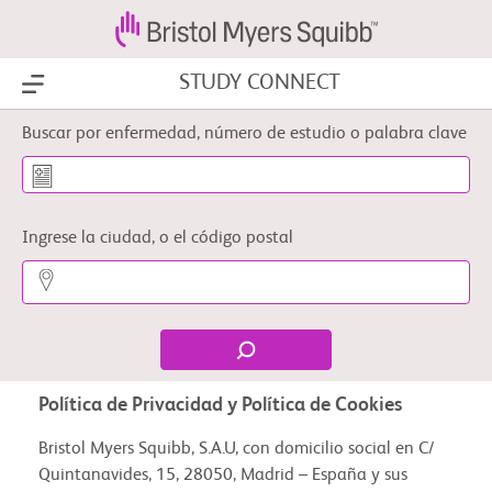
STUDY CONNECT
Show Menu
Buscar por enfermedad, número de estudio o palabra clave
Ingrese la ciudad, o el código postal
Política de Privacidad y Política de Cookies
Bristol Myers Squibb, S.A.U, con domicilio social en C/
Quintanavides, 15, 28050, Madrid – España y sus