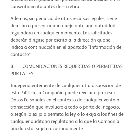
consentimiento antes de su retiro.
Además, sin perjuicio de otros recursos legales, tiene
derecho a presentar una queja ante una autoridad
reguladora en cualquier momento. Las solicitudes
deberán dirigirse por escrito a la dirección que se
indica a continuación en el apartado "Información de
contacto".
8. COMUNICACIONES REQUERIDAS O PERMITIDAS
POR LA LEY
Independientemente de cualquier otra disposición de
esta Política, la Compañía puede revelar o procesar
Datos Personales en el contexto de cualquier venta o
transacción que involucre a todo o parte del negocio,
o según lo exija o permita la ley o lo exija a los fines de
cualquier auditoría regulatoria a la que la Compañía
pueda estar sujeta ocasionalmente.