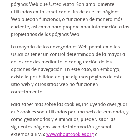
páginas Web que Usted visita. Son ampliamente
utilizadas en Internet con el fin de que las páginas
Web puedan funcionar, o funcionen de manera más
eficiente, así como para proporcionar información a los
propietarios de las páginas Web.
La mayoría de los navegadores Web permiten a los
Usuarios tener un control determinado de la mayoría
de las cookies mediante la configuración de las
opciones de navegación. En este caso, sin embargo,
existe la posibilidad de que algunas páginas de este
sitio web y otros sitios web no funcionen
correctamente.
Para saber más sobre las cookies, incluyendo averiguar
qué cookies son utilizadas por una web determinada, y
cómo gestionarlas y eliminarlas, puede visitar las
siguientes páginas web de información general,
externas a BMS:
www.aboutcookies.org
o