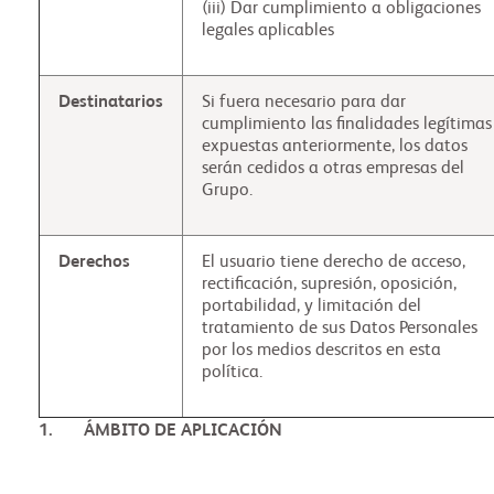
(iii) Dar cumplimiento a obligaciones
legales aplicables
Destinatarios
Si fuera necesario para dar
cumplimiento las finalidades legítimas
expuestas anteriormente, los datos
serán cedidos a otras empresas del
Grupo.
Derechos
El usuario tiene derecho de acceso,
rectificación, supresión, oposición,
portabilidad, y limitación del
tratamiento de sus Datos Personales
por los medios descritos en esta
política.
1. ÁMBITO DE APLICACIÓN