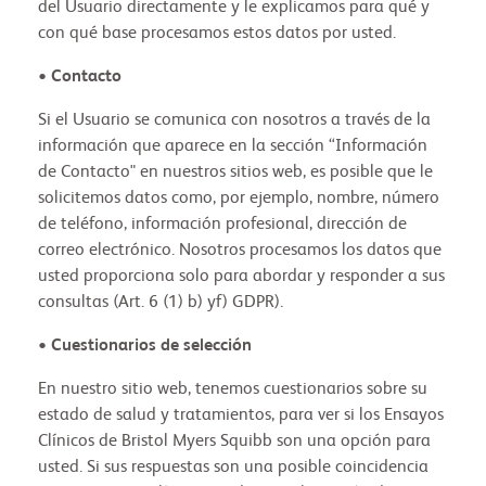
del Usuario directamente y le explicamos para qué y
con qué base procesamos estos datos por usted.
•
Contacto
Si el Usuario se comunica con nosotros a través de la
información que aparece en la sección “Información
de Contacto" en nuestros sitios web, es posible que le
solicitemos datos como, por ejemplo, nombre, número
de teléfono, información profesional, dirección de
correo electrónico. Nosotros procesamos los datos que
usted proporciona solo para abordar y responder a sus
consultas (Art. 6 (1) b) yf) GDPR).
• Cuestionarios de selección
En nuestro sitio web, tenemos cuestionarios sobre su
estado de salud y tratamientos, para ver si los Ensayos
Clínicos de Bristol Myers Squibb son una opción para
usted. Si sus respuestas son una posible coincidencia