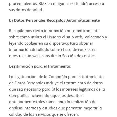
procedimientos. BMS en ningún caso tendrá acceso a
sus datos de salud.
b) Datos Personales Recogidos Automáticamente
Recopilamos cierta información automáticamente
sobre cómo utiliza el Usuario el sitio web, colocando y
leyendo cookies en su dispositivo. Para obtener
información detallada sobre el uso de cookies en
nuestro sitio web, consulte la Sección de cookies.
Legitimación para el tratamiento:
La legitimación de la Compañía para el tratamiento
de Datos Personales incluye el tratamiento de datos
que sea necesario para (i) los intereses legítimos de la
Compañía, incluyendo aquellos descritos
anteriormente tales como, para la realización de
análisis internos y estudios que permitan mejorar la
calidad de los servicios que se ofrecen,