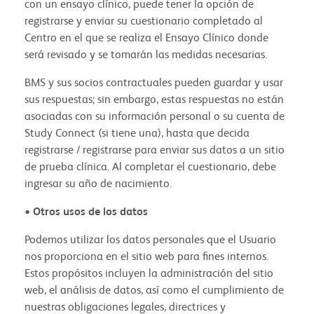
con un ensayo clínico, puede tener la opción de
registrarse y enviar su cuestionario completado al
Centro en el que se realiza el Ensayo Clínico donde
será revisado y se tomarán las medidas necesarias.
BMS y sus socios contractuales pueden guardar y usar
sus respuestas; sin embargo, estas respuestas no están
asociadas con su información personal o su cuenta de
Study Connect (si tiene una), hasta que decida
registrarse / registrarse para enviar sus datos a un sitio
de prueba clínica. Al completar el cuestionario, debe
ingresar su año de nacimiento.
•
Otros usos de los datos
Podemos utilizar los datos personales que el Usuario
nos proporciona en el sitio web para fines internos.
Estos propósitos incluyen la administración del sitio
web, el análisis de datos, así como el cumplimiento de
nuestras obligaciones legales, directrices y