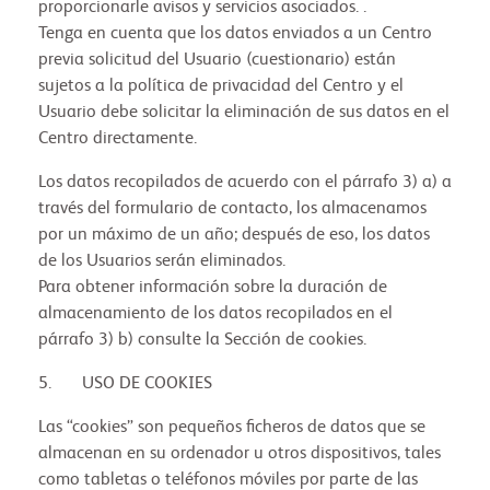
proporcionarle avisos y servicios asociados. .
Tenga en cuenta que los datos enviados a un Centro
previa solicitud del Usuario (cuestionario) están
sujetos a la política de privacidad del Centro y el
Usuario debe solicitar la eliminación de sus datos en el
Centro directamente.
Los datos recopilados de acuerdo con el párrafo 3) a) a
través del formulario de contacto, los almacenamos
por un máximo de un año; después de eso, los datos
de los Usuarios serán eliminados.
Para obtener información sobre la duración de
almacenamiento de los datos recopilados en el
párrafo 3) b) consulte la Sección de cookies.
5. USO DE COOKIES
Las “cookies” son pequeños ficheros de datos que se
almacenan en su ordenador u otros dispositivos, tales
como tabletas o teléfonos móviles por parte de las