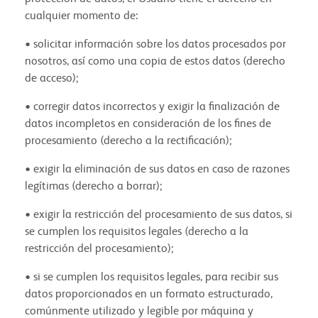
cualquier momento de:
• solicitar información sobre los datos procesados ​​por
nosotros, así como una copia de estos datos (derecho
de acceso);
• corregir datos incorrectos y exigir la finalización de
datos incompletos en consideración de los fines de
procesamiento (derecho a la rectificación);
• exigir la eliminación de sus datos en caso de razones
legítimas (derecho a borrar);
• exigir la restricción del procesamiento de sus datos, si
se cumplen los requisitos legales (derecho a la
restricción del procesamiento);
• si se cumplen los requisitos legales, para recibir sus
datos proporcionados en un formato estructurado,
comúnmente utilizado y legible por máquina y