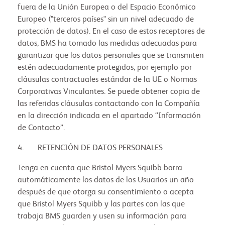
fuera de la Unión Europea o del Espacio Económico
Europeo ("terceros países" sin un nivel adecuado de
protección de datos). En el caso de estos receptores de
datos, BMS ha tomado las medidas adecuadas para
garantizar que los datos personales que se transmiten
estén adecuadamente protegidos, por ejemplo por
cláusulas contractuales estándar de la UE o Normas
Corporativas Vinculantes. Se puede obtener copia de
las referidas cláusulas contactando con la Compañía
en la dirección indicada en el apartado “Información
de Contacto”.
4. RETENCIÓN DE DATOS PERSONALES
Tenga en cuenta que Bristol Myers Squibb borra
automáticamente los datos de los Usuarios un año
después de que otorga su consentimiento o acepta
que Bristol Myers Squibb y las partes con las que
trabaja BMS guarden y usen su información para