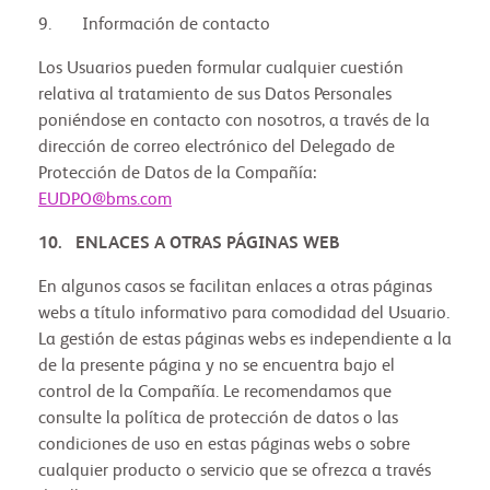
9. Información de contacto
Los Usuarios pueden formular cualquier cuestión
relativa al tratamiento de sus Datos Personales
poniéndose en contacto con nosotros, a través de la
dirección de correo electrónico del Delegado de
Protección de Datos de la Compañía:
EUDPO@bms.com
10. ENLACES A OTRAS PÁGINAS WEB
En algunos casos se facilitan enlaces a otras páginas
webs a título informativo para comodidad del Usuario.
La gestión de estas páginas webs es independiente a la
de la presente página y no se encuentra bajo el
control de la Compañía. Le recomendamos que
consulte la política de protección de datos o las
condiciones de uso en estas páginas webs o sobre
cualquier producto o servicio que se ofrezca a través