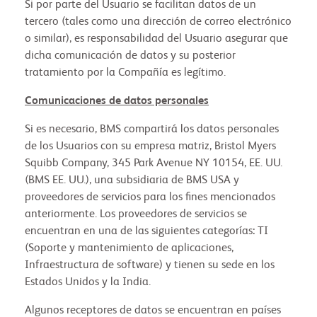
Si por parte del Usuario se facilitan datos de un
tercero (tales como una dirección de correo electrónico
o similar), es responsabilidad del Usuario asegurar que
dicha comunicación de datos y su posterior
tratamiento por la Compañía es legítimo.
Comunicaciones de datos personales
Si es necesario, BMS compartirá los datos personales
de los Usuarios con su empresa matriz, Bristol Myers
Squibb Company, 345 Park Avenue NY 10154, EE. UU.
(BMS EE. UU.), una subsidiaria de BMS USA y
proveedores de servicios para los fines mencionados
anteriormente. Los proveedores de servicios se
encuentran en una de las siguientes categorías: TI
(Soporte y mantenimiento de aplicaciones,
Infraestructura de software) y tienen su sede en los
Estados Unidos y la India.
Algunos receptores de datos se encuentran en países