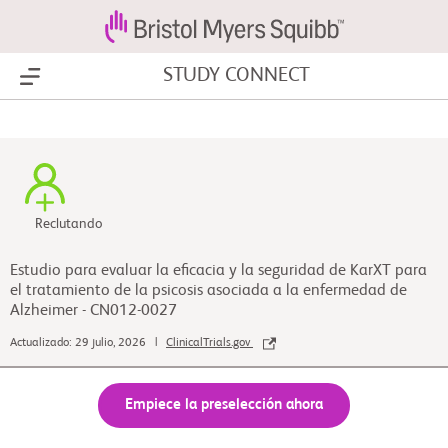
STUDY CONNECT
Show Menu
Reclutando
Estudio para evaluar la eficacia y la seguridad de KarXT para
el tratamiento de la psicosis asociada a la enfermedad de
Alzheimer - CN012-0027
Actualizado: 29 julio, 2026 |
ClinicalTrials.gov
Empiece la preselección ahora