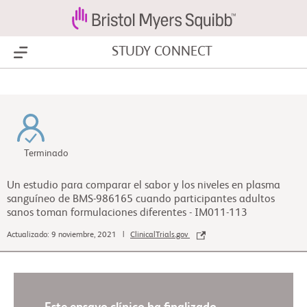
STUDY CONNECT
Show Menu
Terminado
Un estudio para comparar el sabor y los niveles en plasma
sanguíneo de BMS-986165 cuando participantes adultos
sanos toman formulaciones diferentes - IM011-113
Actualizado: 9 noviembre, 2021 |
ClinicalTrials.gov