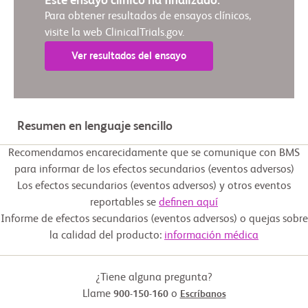
Este ensayo clínico ha finalizado.
Para obtener resultados de ensayos clínicos,
visite la web ClinicalTrials.gov.
Ver resultados del ensayo
Resumen en lenguaje sencillo
Recomendamos encarecidamente que se comunique con BMS
para informar de los efectos secundarios (eventos adversos)
Los efectos secundarios (eventos adversos) y otros eventos
reportables se
definen aquí
Informe de efectos secundarios (eventos adversos) o quejas sobre
la calidad del producto:
información médica
¿Tiene alguna pregunta?
Llame
o
900-150-160
Escríbanos