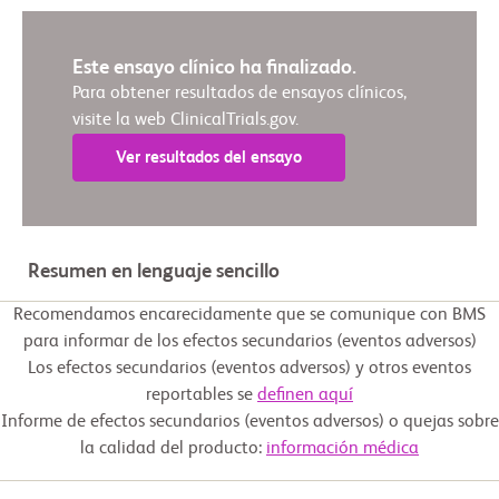
Este ensayo clínico ha finalizado.
Para obtener resultados de ensayos clínicos,
visite la web ClinicalTrials.gov.
Ver resultados del ensayo
Resumen en lenguaje sencillo
Recomendamos encarecidamente que se comunique con BMS
para informar de los efectos secundarios (eventos adversos)
Los efectos secundarios (eventos adversos) y otros eventos
reportables se
definen aquí
Informe de efectos secundarios (eventos adversos) o quejas sobre
la calidad del producto:
información médica