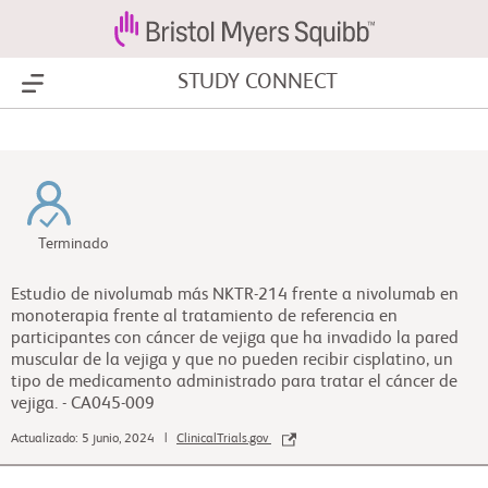
STUDY CONNECT
Show Menu
Terminado
Estudio de nivolumab más NKTR-214 frente a nivolumab en
monoterapia frente al tratamiento de referencia en
participantes con cáncer de vejiga que ha invadido la pared
muscular de la vejiga y que no pueden recibir cisplatino, un
tipo de medicamento administrado para tratar el cáncer de
vejiga. - CA045-009
Actualizado: 5 junio, 2024 |
ClinicalTrials.gov