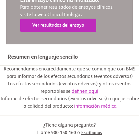
Este ensayo clínico ha finalizado.
Para obtener resultados de ensayos clínicos,
visite la web ClinicalTrials.gov.
Ver resultados del ensayo
Resumen en lenguaje sencillo
Recomendamos encarecidamente que se comunique con BMS
para informar de los efectos secundarios (eventos adversos)
Los efectos secundarios (eventos adversos) y otros eventos
reportables se
definen aquí
Informe de efectos secundarios (eventos adversos) o quejas sobre
la calidad del producto:
información médica
¿Tiene alguna pregunta?
Llame
o
900-150-160
Escríbanos