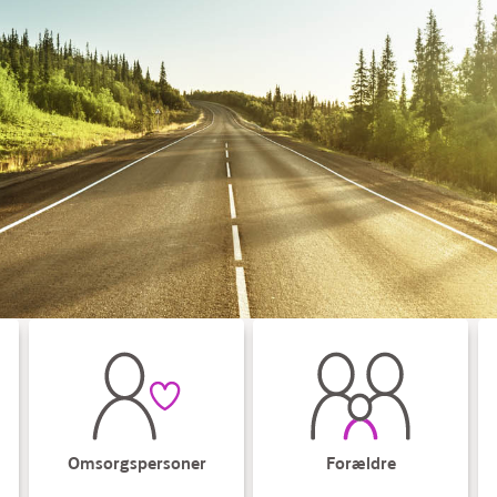
Omsorgspersoner
Forældre