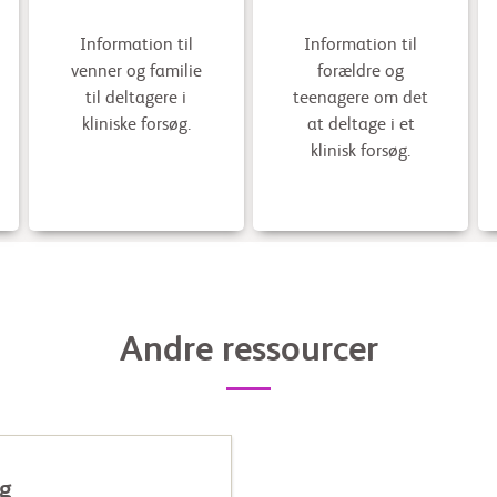
Information til
Information til
venner og familie
forældre og
til deltagere i
teenagere om det
kliniske forsøg.
at deltage i et
klinisk forsøg.
Andre ressourcer
øg