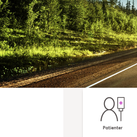
Patienter