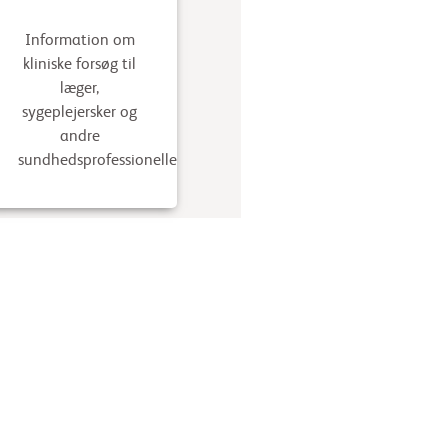
Information om
kliniske forsøg til
læger,
sygeplejersker og
andre
sundhedsprofessionelle