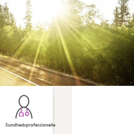
Sundhedsprofessionelle