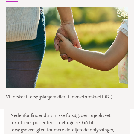
Vi forsker i forsøgslægemidler til mavetarmkræft (GI).
Nedenfor finder du kliniske forsøg, der i øjeblikket
rekrutterer patienter til deltagelse. Gå til
forsøgsoversigten for mere detaljerede oplysninger,