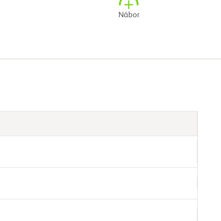
Nábor