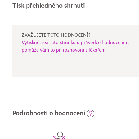
Tisk přehledného shrnutí
ZVAŽUJETE TOTO HODNOCENÍ?
Vytiskněte si tuto stránku a průvodce hodnocením,
pomůže vám to při rozhovoru s lékařem.
Podrobnosti o hodnocení