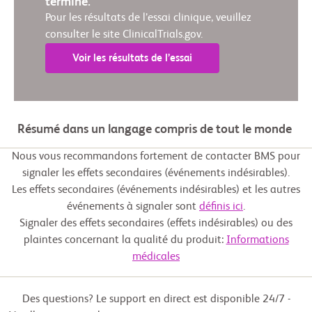
terminé.
Pour les résultats de l’essai clinique, veuillez
consulter le site ClinicalTrials.gov.
Voir les résultats de l’essai
Résumé dans un langage compris de tout le monde
Nous vous recommandons fortement de contacter BMS pour
signaler les effets secondaires (événements indésirables).
Les effets secondaires (événements indésirables) et les autres
événements à signaler sont
définis ici
.
Signaler des effets secondaires (effets indésirables) ou des
plaintes concernant la qualité du produit:
Informations
médicales
Des questions? Le support en direct est disponible 24/7 -