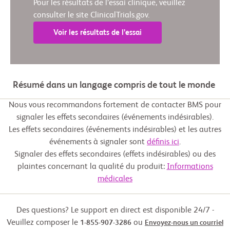
Pour les résultats de l’essai clinique, veuillez
consulter le site ClinicalTrials.gov.
Voir les résultats de l’essai
Résumé dans un langage compris de tout le monde
Nous vous recommandons fortement de contacter BMS pour
signaler les effets secondaires (événements indésirables).
Les effets secondaires (événements indésirables) et les autres
événements à signaler sont
définis ici
.
Signaler des effets secondaires (effets indésirables) ou des
plaintes concernant la qualité du produit:
Informations
médicales
Des questions? Le support en direct est disponible 24/7 -
Veuillez composer le
ou
1-855-907-3286
Envoyez-nous un courriel