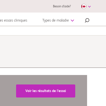
Besoin d’aide?
es essais cliniques
Types de maladie
Mélanome
Voir les résultats de l’essai