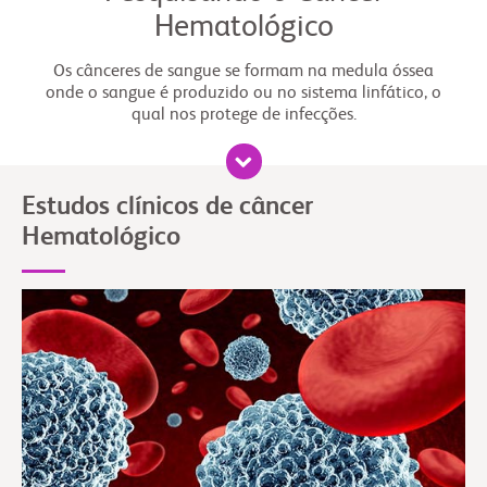
Hematológico
Os cânceres de sangue se formam na medula óssea
onde o sangue é produzido ou no sistema linfático, o
qual nos protege de infecções.
Estudos clínicos de câncer
Hematológico