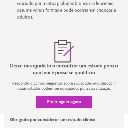
causada por muitos glóbulos brancos, a leucemia
assume várias formas e pode ocorrer em crianças e
adultos.
Deixe-nos ajudá-lo a encontrar um estudo para o
qual você possa se qualificar
Responda algumas perguntas sobre sua saúde para descobrir
quais estudos podem ser adequados para sua situação.
Pré-triagem agora
Obrigado por considerar um estudo clínico