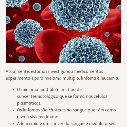
Atualmente, estamos investigando medicamentos
experimentais para mieloma múltiplo, linfoma e leucemia.
O mieloma múltiplo é um tipo de
câncer Hematológico que se forma nas células
plasmáticas.
Os linfomas são cânceres no sangue que têm como
alvo o sistema imune.
A leucemia é um câncer do sangue e medula óssea