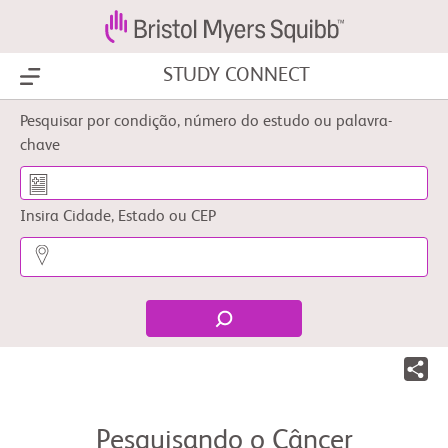
STUDY CONNECT
Show Menu
Pesquisar por condição, número do estudo ou palavra-
chave
Insira Cidade, Estado ou CEP
Pesquisando o Câncer