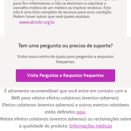
para fins informativos e não se destinam a substituir o
conselho médico de um médico ou implicar endosso. Esta
não é uma lista completa de recursos para essa condição.
Podem haver outras que você queira explorar.
www.abrale.org.br
Tem uma pergunta ou precisa de suporte?
Visite nosso centro de ajuda para perguntas e respostas
frequentes.
Visite Perguntas e Respostas frequentes
É altamente recomendável que você entre em contato com a
BMS para relatar efeitos colaterais (eventos adversos).
Efeitos colaterais (eventos adversos) e outros eventos relatáveis
estão definidos
aqui
.
Relate efeitos colaterais (eventos adversos) ou reclamações sobre
a qualidade do produto:
Informações médicas