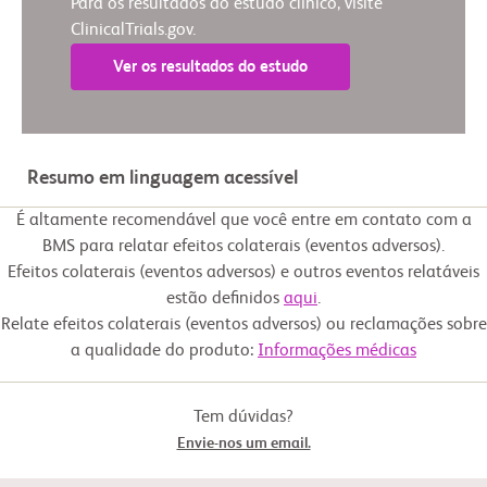
Para os resultados do estudo clínico, visite
ClinicalTrials.gov.
Ver os resultados do estudo
Resumo em linguagem acessível
É altamente recomendável que você entre em contato com a
BMS para relatar efeitos colaterais (eventos adversos).
Efeitos colaterais (eventos adversos) e outros eventos relatáveis
estão definidos
aqui
.
Relate efeitos colaterais (eventos adversos) ou reclamações sobre
a qualidade do produto:
Informações médicas
Tem dúvidas?
Envie-nos um email.