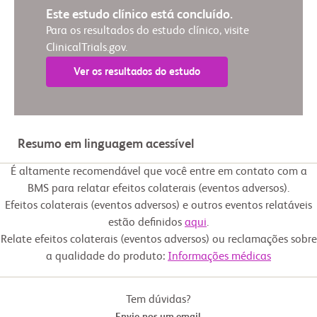
Este estudo clínico está concluído.
Para os resultados do estudo clínico, visite
ClinicalTrials.gov.
Ver os resultados do estudo
Resumo em linguagem acessível
É altamente recomendável que você entre em contato com a
BMS para relatar efeitos colaterais (eventos adversos).
Efeitos colaterais (eventos adversos) e outros eventos relatáveis
estão definidos
aqui
.
Relate efeitos colaterais (eventos adversos) ou reclamações sobre
a qualidade do produto:
Informações médicas
Tem dúvidas?