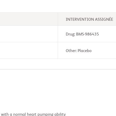
INTERVENTION ASSIGNÉE
Drug: BMS-986435
Other: Placebo