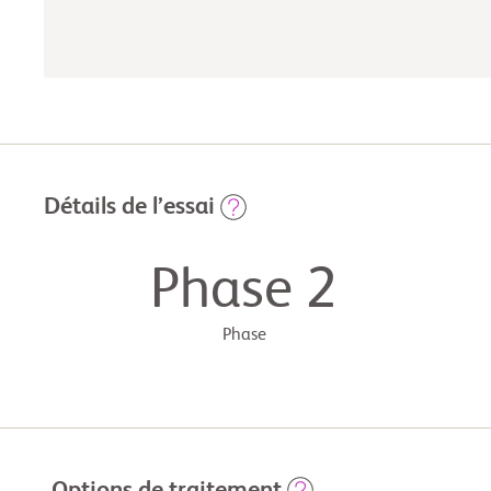
Détails de l’essai
Phase 2
Phase
Options de traitement