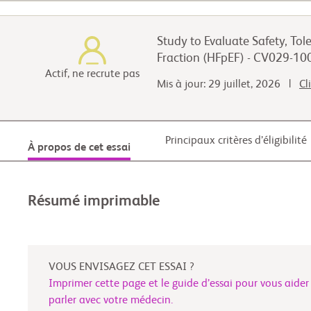
Study to Evaluate Safety, Tol
Fraction (HFpEF) - CV029-10
Actif, ne recrute pas
Mis à jour: 29 juillet, 2026 |
Cl
Principaux critères d’éligibilité
À propos de cet essai
Résumé imprimable
VOUS ENVISAGEZ CET ESSAI ?
Imprimer cette page et le guide d’essai pour vous aider
parler avec votre médecin.