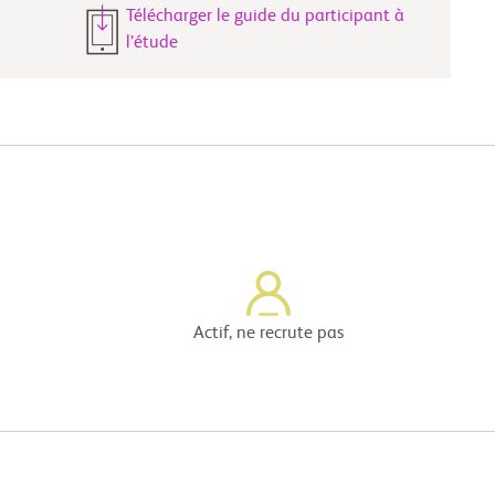
Télécharger le guide du participant à
l’étude
Actif, ne recrute pas