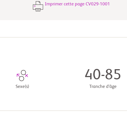
Imprimer cette page CV029-1001
40-85
Sexe(s)
Tranche d’âge